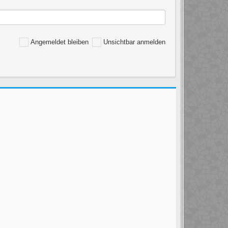
Angemeldet bleiben
Unsichtbar anmelden