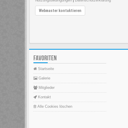
Nutzungsbedingungen
|
Datenschutzerklärung
Webmaster kontaktieren
FAVORITEN
Startseite
Galerie
Mitglieder
Kontakt
Alle Cookies löschen