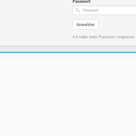
Passwort:
Anmelden
Ich habe mein Passwort vergessen