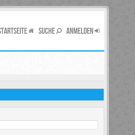
STARTSEITE
SUCHE
ANMELDEN