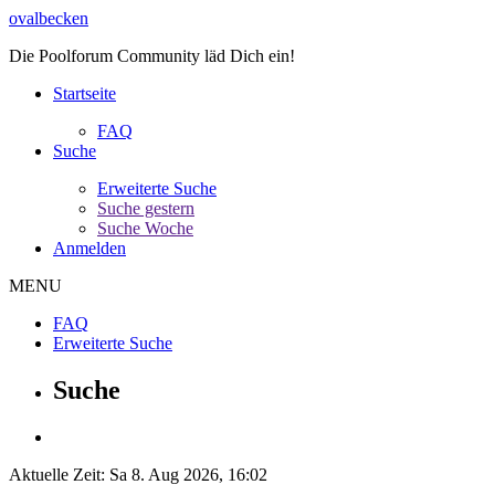
ovalbecken
Die Poolforum Community läd Dich ein!
Startseite
FAQ
Suche
Erweiterte Suche
Suche gestern
Suche Woche
Anmelden
MENU
FAQ
Erweiterte Suche
Suche
Aktuelle Zeit: Sa 8. Aug 2026, 16:02