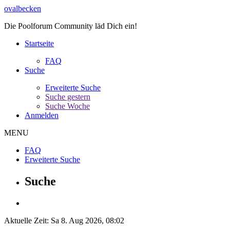
ovalbecken
Die Poolforum Community läd Dich ein!
Startseite
FAQ
Suche
Erweiterte Suche
Suche gestern
Suche Woche
Anmelden
MENU
FAQ
Erweiterte Suche
Suche
Aktuelle Zeit: Sa 8. Aug 2026, 08:02