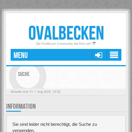
OVALBECKEN
Die Poolforum Community läd Dich ein!
MENU
SUCHE
Aktuelle Zeit: Fr 7. Aug 2026, 13:32
INFORMATION
Sie sind leider nicht berechtigt, die Suche zu
verwenden.