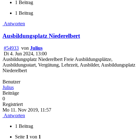
1 Beitrag
1 Beitrag
Antworten
Ausbildungsplatz Niederelbert
#54933
von
Julius
Di 4. Jun 2024, 13:00
Ausbildungsplatz Niederelbert Freie Ausbildungsplätze,
Ausbildungsstart, Vergütung, Lehrzeit, Ausbilder, Ausbildungsplatz
Niederelbert
Benutzer
Julius
Beiträge
0
Registriert
Mo 11. Nov 2019, 11:57
Antworten
1 Beitrag
Seite
1
von
1