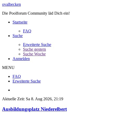
ovalbecken
Die Poolforum Community läd Dich ein!
Startseite
FAQ
Suche
Erweiterte Suche
Suche gestern
Suche Woche
Anmelden
MENU
FAQ
Erweiterte Suche
Aktuelle Zeit: Sa 8. Aug 2026, 21:19
Ausbildungsplatz Niederelbert