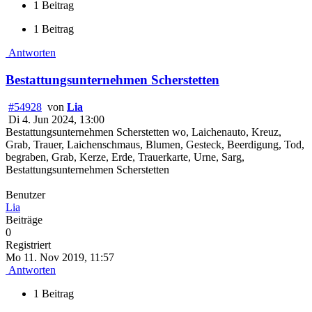
1 Beitrag
1 Beitrag
Antworten
Bestattungsunternehmen Scherstetten
#54928
von
Lia
Di 4. Jun 2024, 13:00
Bestattungsunternehmen Scherstetten wo, Laichenauto, Kreuz,
Grab, Trauer, Laichenschmaus, Blumen, Gesteck, Beerdigung, Tod,
begraben, Grab, Kerze, Erde, Trauerkarte, Urne, Sarg,
Bestattungsunternehmen Scherstetten
Benutzer
Lia
Beiträge
0
Registriert
Mo 11. Nov 2019, 11:57
Antworten
1 Beitrag