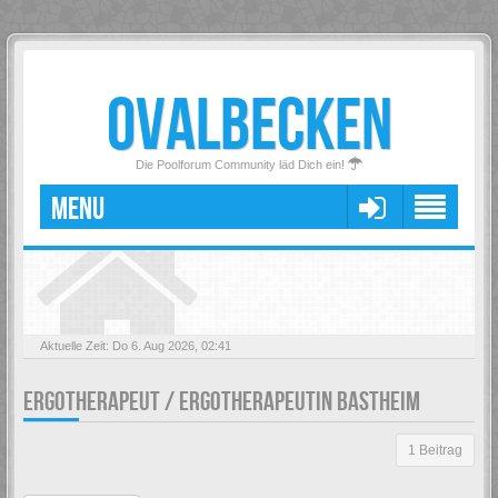
OVALBECKEN
Die Poolforum Community läd Dich ein!
MENU
Aktuelle Zeit: Do 6. Aug 2026, 02:41
ERGOTHERAPEUT / ERGOTHERAPEUTIN BASTHEIM
1 Beitrag