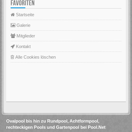
FAVORITEN
Startseite
Galerie
Mitglieder
Kontakt
Alle Cookies löschen
Ovalpool bis hin zu Rundpool, Achtformpool,
rechteckigen Pools und Gartenpool bei Pool.Net