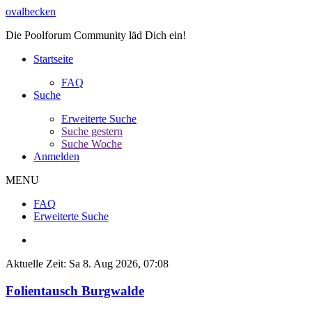
ovalbecken
Die Poolforum Community läd Dich ein!
Startseite
FAQ
Suche
Erweiterte Suche
Suche gestern
Suche Woche
Anmelden
MENU
FAQ
Erweiterte Suche
Aktuelle Zeit: Sa 8. Aug 2026, 07:08
Folientausch Burgwalde