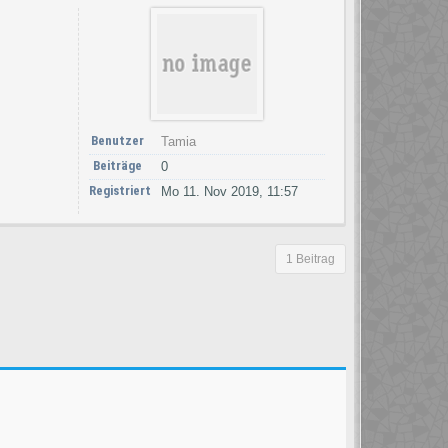
Benutzer
Tamia
Beiträge
0
Registriert
Mo 11. Nov 2019, 11:57
1 Beitrag