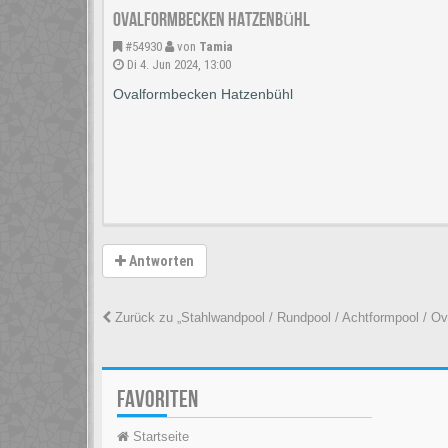
Ovalformbecken Hatzenbühl
#54930
von
Tamia
Di 4. Jun 2024, 13:00
Ovalformbecken Hatzenbühl
Antworten
Zurück zu „Stahlwandpool / Rundpool / Achtformpool / Ov
FAVORITEN
Startseite