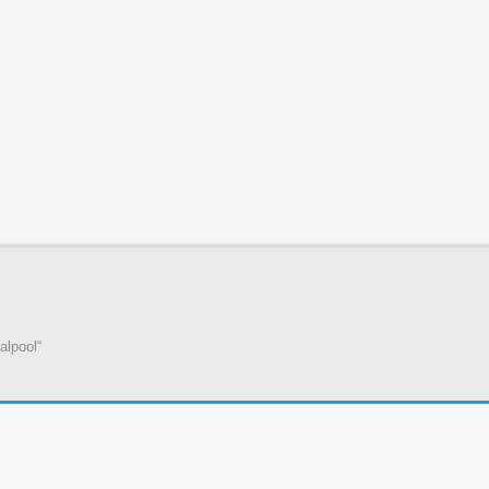
alpool“