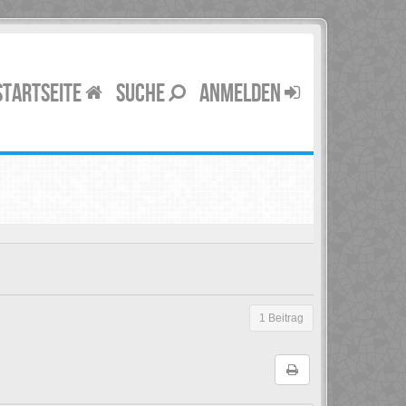
STARTSEITE
SUCHE
ANMELDEN
1 Beitrag