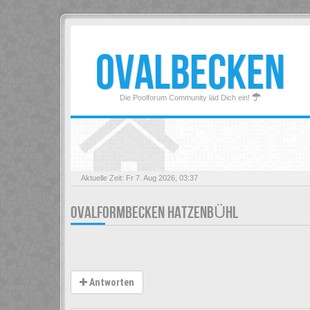
OVALBECKEN
Die Poolforum Community läd Dich ein!
Aktuelle Zeit: Fr 7. Aug 2026, 03:37
OVALFORMBECKEN HATZENBÜHL
Antworten