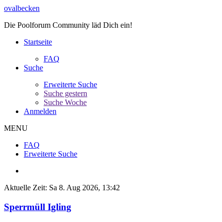
ovalbecken
Die Poolforum Community läd Dich ein!
Startseite
FAQ
Suche
Erweiterte Suche
Suche gestern
Suche Woche
Anmelden
MENU
FAQ
Erweiterte Suche
Aktuelle Zeit: Sa 8. Aug 2026, 13:42
Sperrmüll Igling