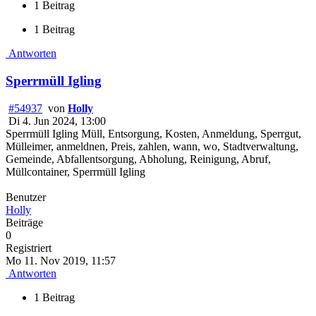
1 Beitrag
1 Beitrag
Antworten
Sperrmüll Igling
#54937
von
Holly
Di 4. Jun 2024, 13:00
Sperrmüll Igling Müll, Entsorgung, Kosten, Anmeldung, Sperrgut,
Mülleimer, anmeldnen, Preis, zahlen, wann, wo, Stadtverwaltung,
Gemeinde, Abfallentsorgung, Abholung, Reinigung, Abruf,
Müllcontainer, Sperrmüll Igling
Benutzer
Holly
Beiträge
0
Registriert
Mo 11. Nov 2019, 11:57
Antworten
1 Beitrag