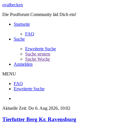
ovalbecken
Die Poolforum Community läd Dich ein!
Startseite
FAQ
Suche
Erweiterte Suche
Suche gestern
Suche Woche
Anmelden
MENU
FAQ
Erweiterte Suche
Aktuelle Zeit: Do 6. Aug 2026, 10:02
Tierfutter Berg Kr. Ravensburg