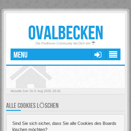
OVALBECKEN
Die Poolforum Community läd Dich ein!
MENU
Aktuelle Zeit: So 9. Aug 2026, 03:42
ALLE COOKIES LÖSCHEN
Sind Sie sich sicher, dass Sie alle Cookies des Boards
löschen möchten?