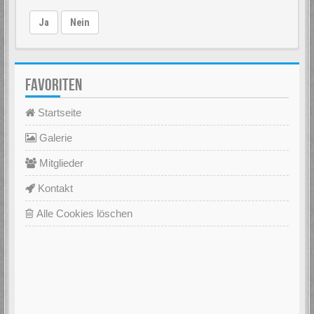
Ja
Nein
FAVORITEN
Startseite
Galerie
Mitglieder
Kontakt
Alle Cookies löschen