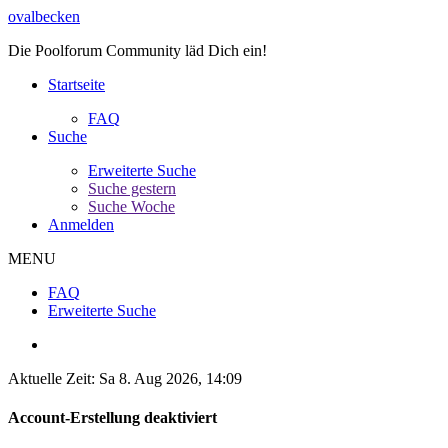
ovalbecken
Die Poolforum Community läd Dich ein!
Startseite
FAQ
Suche
Erweiterte Suche
Suche gestern
Suche Woche
Anmelden
MENU
FAQ
Erweiterte Suche
Aktuelle Zeit: Sa 8. Aug 2026, 14:09
Account-Erstellung deaktiviert