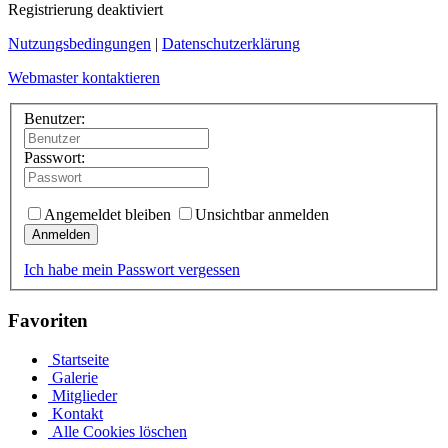
Registrierung deaktiviert
Nutzungsbedingungen
|
Datenschutzerklärung
Webmaster kontaktieren
Benutzer:
Passwort:
Angemeldet bleiben
Unsichtbar anmelden
Anmelden
Ich habe mein Passwort vergessen
Favoriten
Startseite
Galerie
Mitglieder
Kontakt
Alle Cookies löschen