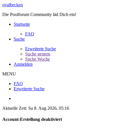
ovalbecken
Die Poolforum Community läd Dich ein!
Startseite
FAQ
Suche
Erweiterte Suche
Suche gestern
Suche Woche
Anmelden
MENU
FAQ
Erweiterte Suche
Aktuelle Zeit: Sa 8. Aug 2026, 05:16
Account-Erstellung deaktiviert