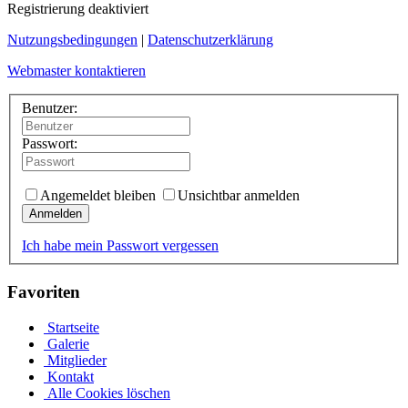
Registrierung deaktiviert
Nutzungsbedingungen
|
Datenschutzerklärung
Webmaster kontaktieren
Benutzer:
Passwort:
Angemeldet bleiben
Unsichtbar anmelden
Anmelden
Ich habe mein Passwort vergessen
Favoriten
Startseite
Galerie
Mitglieder
Kontakt
Alle Cookies löschen