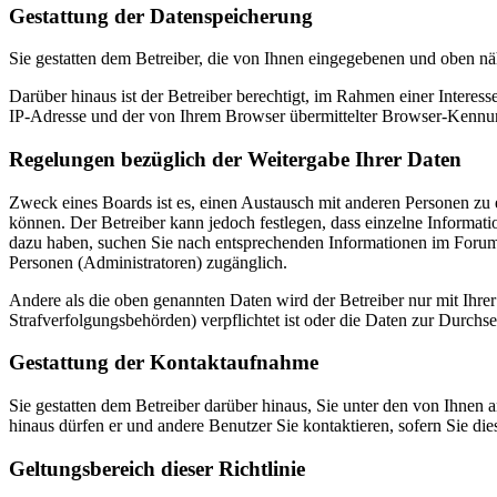
Gestattung der Datenspeicherung
Sie gestatten dem Betreiber, die von Ihnen eingegebenen und oben nä
Darüber hinaus ist der Betreiber berechtigt, im Rahmen einer Intere
IP-Adresse und der von Ihrem Browser übermittelter Browser-Kennung
Regelungen bezüglich der Weitergabe Ihrer Daten
Zweck eines Boards ist es, einen Austausch mit anderen Personen zu er
können. Der Betreiber kann jedoch festlegen, dass einzelne Informatio
dazu haben, suchen Sie nach entsprechenden Informationen im Forum o
Personen (Administratoren) zugänglich.
Andere als die oben genannten Daten wird der Betreiber nur mit Ihrer
Strafverfolgungsbehörden) verpflichtet ist oder die Daten zur Durchset
Gestattung der Kontaktaufnahme
Sie gestatten dem Betreiber darüber hinaus, Sie unter den von Ihnen 
hinaus dürfen er und andere Benutzer Sie kontaktieren, sofern Sie die
Geltungsbereich dieser Richtlinie