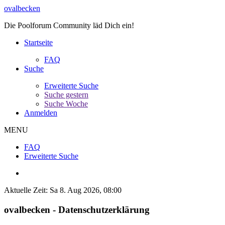
ovalbecken
Die Poolforum Community läd Dich ein!
Startseite
FAQ
Suche
Erweiterte Suche
Suche gestern
Suche Woche
Anmelden
MENU
FAQ
Erweiterte Suche
Aktuelle Zeit: Sa 8. Aug 2026, 08:00
ovalbecken - Datenschutzerklärung