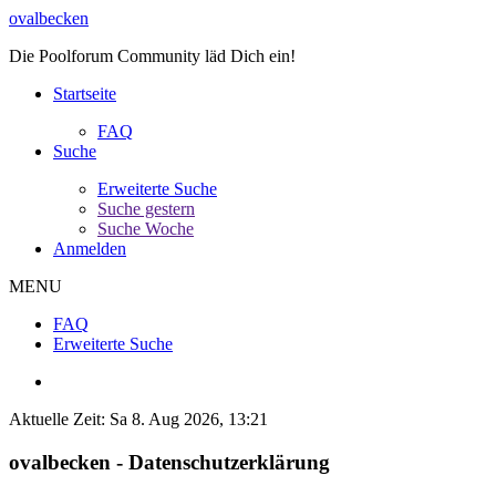
ovalbecken
Die Poolforum Community läd Dich ein!
Startseite
FAQ
Suche
Erweiterte Suche
Suche gestern
Suche Woche
Anmelden
MENU
FAQ
Erweiterte Suche
Aktuelle Zeit: Sa 8. Aug 2026, 13:21
ovalbecken - Datenschutzerklärung