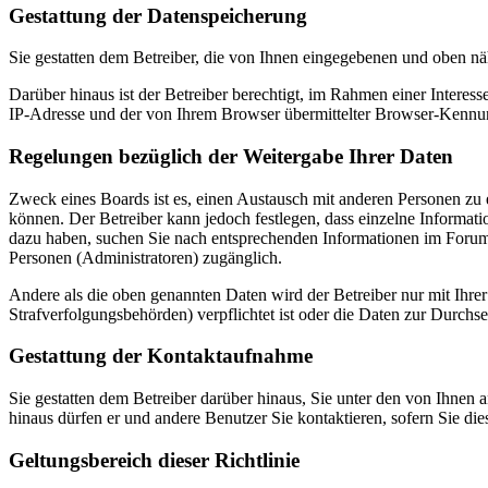
Gestattung der Datenspeicherung
Sie gestatten dem Betreiber, die von Ihnen eingegebenen und oben nä
Darüber hinaus ist der Betreiber berechtigt, im Rahmen einer Intere
IP-Adresse und der von Ihrem Browser übermittelter Browser-Kennung
Regelungen bezüglich der Weitergabe Ihrer Daten
Zweck eines Boards ist es, einen Austausch mit anderen Personen zu er
können. Der Betreiber kann jedoch festlegen, dass einzelne Informatio
dazu haben, suchen Sie nach entsprechenden Informationen im Forum o
Personen (Administratoren) zugänglich.
Andere als die oben genannten Daten wird der Betreiber nur mit Ihrer
Strafverfolgungsbehörden) verpflichtet ist oder die Daten zur Durchset
Gestattung der Kontaktaufnahme
Sie gestatten dem Betreiber darüber hinaus, Sie unter den von Ihnen 
hinaus dürfen er und andere Benutzer Sie kontaktieren, sofern Sie die
Geltungsbereich dieser Richtlinie