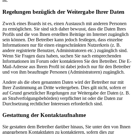
ist.
Regelungen bezüglich der Weitergabe Ihrer Daten
Zweck eines Boards ist es, einen Austausch mit anderen Personen
zu ermöglichen. Sie sind sich daher bewusst, dass die Daten Ihres
Profils und die von Ihnen erstellten Beiträge im Internet zugänglich
sein können. Der Betreiber kann jedoch festlegen, dass einzelne
Informationen nur für einen eingeschränkten Nutzerkreis (z. B.
andere registrierte Benutzer, Administratoren etc.) zugänglich sind.
Wenn Sie Fragen dazu haben, suchen Sie nach entsprechenden
Informationen im Forum oder kontaktieren Sie den Betreiber. Die E-
Mail-Adresse aus Ihrem Profil ist dabei jedoch nur für den Betreiber
und von ihm beauftragte Personen (Administratoren) zugänglich.
Andere als die oben genannten Daten wird der Betreiber nur mit
Ihrer Zustimmung an Dritte weitergeben. Dies gilt nicht, sofern er
auf Grund gesetzlicher Regelungen zur Weitergabe der Daten (z. B.
an Strafverfolgungsbehörden) verpflichtet ist oder die Daten zur
Durchsetzung rechtlicher Interessen erforderlich sind.
Gestattung der Kontaktaufnahme
Sie gestatten dem Betreiber darüber hinaus, Sie unter den von Ihnen
angegebenen Kontaktdaten zu kontaktieren, sofern dies zur