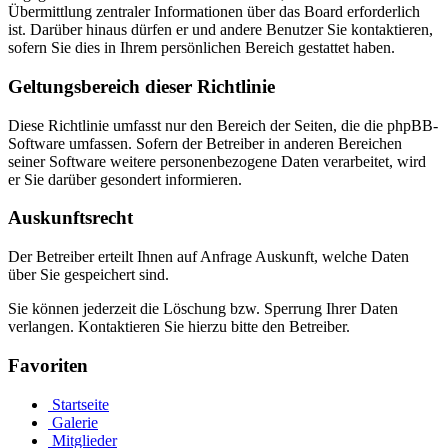
Übermittlung zentraler Informationen über das Board erforderlich
ist. Darüber hinaus dürfen er und andere Benutzer Sie kontaktieren,
sofern Sie dies in Ihrem persönlichen Bereich gestattet haben.
Geltungsbereich dieser Richtlinie
Diese Richtlinie umfasst nur den Bereich der Seiten, die die phpBB-
Software umfassen. Sofern der Betreiber in anderen Bereichen
seiner Software weitere personenbezogene Daten verarbeitet, wird
er Sie darüber gesondert informieren.
Auskunftsrecht
Der Betreiber erteilt Ihnen auf Anfrage Auskunft, welche Daten
über Sie gespeichert sind.
Sie können jederzeit die Löschung bzw. Sperrung Ihrer Daten
verlangen. Kontaktieren Sie hierzu bitte den Betreiber.
Favoriten
Startseite
Galerie
Mitglieder