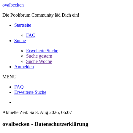
ovalbecken
Die Poolforum Community läd Dich ein!
Startseite
FAQ
Suche
Erweiterte Suche
Suche gestern
Suche Woche
Anmelden
MENU
FAQ
Erweiterte Suche
Aktuelle Zeit: Sa 8. Aug 2026, 06:07
ovalbecken - Datenschutzerklärung