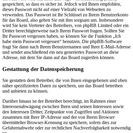
gespeichert, so dass es sicher ist. Jedoch wird Ihnen empfohlen,
dieses Passwort nicht auf einer Vielzahl von Webseiten zu
verwenden. Das Passwort ist Ihr Schlüssel zu Ihrem Benutzerkonto
für das Board, also gehen Sie mit ihm sorgsam um. Insbesondere
wird Sie kein Vertreter des Betreibers, von phpBB Limited oder ein
Dritter berechtigterweise nach Ihrem Passwort fragen. Sollten Sie
Ihr Passwort vergessen haben, so können Sie die Funktion „Ich
habe mein Passwort vergessen“ benutzen. Die phpBB-Software
fragt Sie dann nach Ihrem Benutzernamen und Ihrer E-Mail-Adresse
und sendet anschließend ein neu generiertes Passwort an diese
Adresse, mit dem Sie dann auf das Board zugreifen können.
Gestattung der Datenspeicherung
Sie gestatten dem Betreiber, die von Ihnen eingegebenen und oben
näher spezifizierten Daten zu speichern, um das Board betreiben
und anbieten zu können.
Darüber hinaus ist der Betreiber berechtigt, im Rahmen einer
Interessenabwägung zwischen Ihren und seinen Interessen sowie
den Interessen Dritter, Zeitpunkte von Zugriffen und Aktionen
zusammen mit Ihrer IP-Adresse und der von Ihrem Browser
übermittelter Browser-Kennung zu speichern, sofern dies zur
Gefahrenabwehr oder zur rechtlichen Nachverfolgbarkeit notwendig