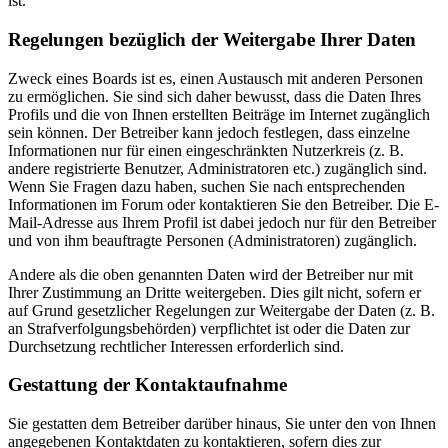
ist.
Regelungen bezüglich der Weitergabe Ihrer Daten
Zweck eines Boards ist es, einen Austausch mit anderen Personen
zu ermöglichen. Sie sind sich daher bewusst, dass die Daten Ihres
Profils und die von Ihnen erstellten Beiträge im Internet zugänglich
sein können. Der Betreiber kann jedoch festlegen, dass einzelne
Informationen nur für einen eingeschränkten Nutzerkreis (z. B.
andere registrierte Benutzer, Administratoren etc.) zugänglich sind.
Wenn Sie Fragen dazu haben, suchen Sie nach entsprechenden
Informationen im Forum oder kontaktieren Sie den Betreiber. Die E-
Mail-Adresse aus Ihrem Profil ist dabei jedoch nur für den Betreiber
und von ihm beauftragte Personen (Administratoren) zugänglich.
Andere als die oben genannten Daten wird der Betreiber nur mit
Ihrer Zustimmung an Dritte weitergeben. Dies gilt nicht, sofern er
auf Grund gesetzlicher Regelungen zur Weitergabe der Daten (z. B.
an Strafverfolgungsbehörden) verpflichtet ist oder die Daten zur
Durchsetzung rechtlicher Interessen erforderlich sind.
Gestattung der Kontaktaufnahme
Sie gestatten dem Betreiber darüber hinaus, Sie unter den von Ihnen
angegebenen Kontaktdaten zu kontaktieren, sofern dies zur