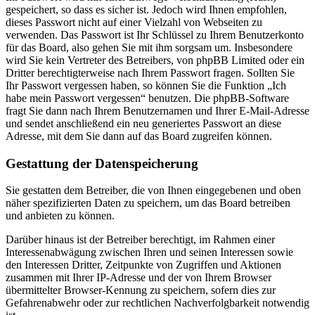
gespeichert, so dass es sicher ist. Jedoch wird Ihnen empfohlen,
dieses Passwort nicht auf einer Vielzahl von Webseiten zu
verwenden. Das Passwort ist Ihr Schlüssel zu Ihrem Benutzerkonto
für das Board, also gehen Sie mit ihm sorgsam um. Insbesondere
wird Sie kein Vertreter des Betreibers, von phpBB Limited oder ein
Dritter berechtigterweise nach Ihrem Passwort fragen. Sollten Sie
Ihr Passwort vergessen haben, so können Sie die Funktion „Ich
habe mein Passwort vergessen“ benutzen. Die phpBB-Software
fragt Sie dann nach Ihrem Benutzernamen und Ihrer E-Mail-Adresse
und sendet anschließend ein neu generiertes Passwort an diese
Adresse, mit dem Sie dann auf das Board zugreifen können.
Gestattung der Datenspeicherung
Sie gestatten dem Betreiber, die von Ihnen eingegebenen und oben
näher spezifizierten Daten zu speichern, um das Board betreiben
und anbieten zu können.
Darüber hinaus ist der Betreiber berechtigt, im Rahmen einer
Interessenabwägung zwischen Ihren und seinen Interessen sowie
den Interessen Dritter, Zeitpunkte von Zugriffen und Aktionen
zusammen mit Ihrer IP-Adresse und der von Ihrem Browser
übermittelter Browser-Kennung zu speichern, sofern dies zur
Gefahrenabwehr oder zur rechtlichen Nachverfolgbarkeit notwendig