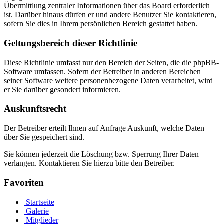
Übermittlung zentraler Informationen über das Board erforderlich
ist. Darüber hinaus dürfen er und andere Benutzer Sie kontaktieren,
sofern Sie dies in Ihrem persönlichen Bereich gestattet haben.
Geltungsbereich dieser Richtlinie
Diese Richtlinie umfasst nur den Bereich der Seiten, die die phpBB-
Software umfassen. Sofern der Betreiber in anderen Bereichen
seiner Software weitere personenbezogene Daten verarbeitet, wird
er Sie darüber gesondert informieren.
Auskunftsrecht
Der Betreiber erteilt Ihnen auf Anfrage Auskunft, welche Daten
über Sie gespeichert sind.
Sie können jederzeit die Löschung bzw. Sperrung Ihrer Daten
verlangen. Kontaktieren Sie hierzu bitte den Betreiber.
Favoriten
Startseite
Galerie
Mitglieder