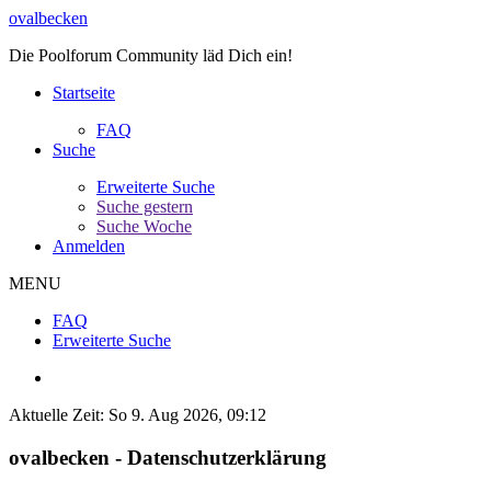
ovalbecken
Die Poolforum Community läd Dich ein!
Startseite
FAQ
Suche
Erweiterte Suche
Suche gestern
Suche Woche
Anmelden
MENU
FAQ
Erweiterte Suche
Aktuelle Zeit: So 9. Aug 2026, 09:12
ovalbecken - Datenschutzerklärung