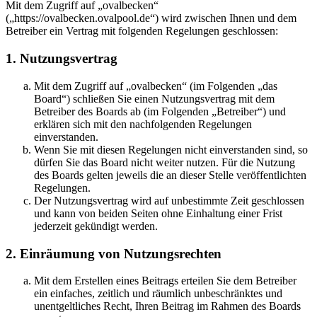
Mit dem Zugriff auf „ovalbecken“
(„https://ovalbecken.ovalpool.de“) wird zwischen Ihnen und dem
Betreiber ein Vertrag mit folgenden Regelungen geschlossen:
1. Nutzungsvertrag
Mit dem Zugriff auf „ovalbecken“ (im Folgenden „das
Board“) schließen Sie einen Nutzungsvertrag mit dem
Betreiber des Boards ab (im Folgenden „Betreiber“) und
erklären sich mit den nachfolgenden Regelungen
einverstanden.
Wenn Sie mit diesen Regelungen nicht einverstanden sind, so
dürfen Sie das Board nicht weiter nutzen. Für die Nutzung
des Boards gelten jeweils die an dieser Stelle veröffentlichten
Regelungen.
Der Nutzungsvertrag wird auf unbestimmte Zeit geschlossen
und kann von beiden Seiten ohne Einhaltung einer Frist
jederzeit gekündigt werden.
2. Einräumung von Nutzungsrechten
Mit dem Erstellen eines Beitrags erteilen Sie dem Betreiber
ein einfaches, zeitlich und räumlich unbeschränktes und
unentgeltliches Recht, Ihren Beitrag im Rahmen des Boards