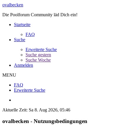
ovalbecken
Die Poolforum Community läd Dich ein!
Startseite
FAQ
Suche
Erweiterte Suche
Suche gestern
Suche Woche
Anmelden
MENU
FAQ
Erweiterte Suche
Aktuelle Zeit: Sa 8. Aug 2026, 05:46
ovalbecken - Nutzungsbedingungen